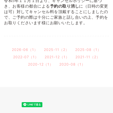
令和
5
年１１月１日より、キャンセルポリシーに基づ
き、お客様の都合による
予約の取り消し
に（日時の変更
は可）対してキャンセル料を頂戴することにしましたの
で、ご予約の際は十分にご家族と話し合いの上、予約を
お取りくださいます様にお願いいたします。
2026-06（1）
2025-11（2）
2025-08（1）
2022-07（1）
2021-12（1）
2021-11（2）
2020-12（1）
2020-08（1）