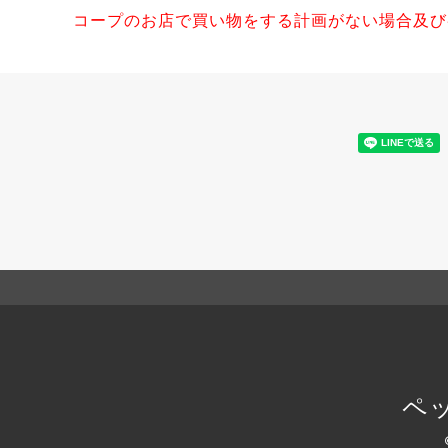
コープのお店で買い物をする計画がない場合及び
ペ