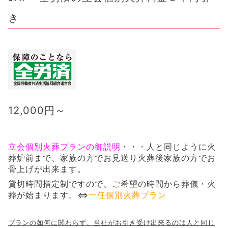
き
12,000
円～
立会個別火葬プランの御説明
・・・人と同じように火
葬炉前まで、家族の方でお見送り火葬後家族の方でお
骨上げが出来ます。
貸切時間指定制ですので、ご希望の時間から葬儀・火
葬が始まります。⇔
一任個別火葬プラン
プランの如何に関わらず、当社がお引き受け出来るのは人と同じ