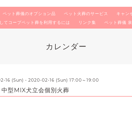
ペット葬儀のオプション品
ペット火葬のサービス
キャン
してコープペット葬を利用するには
リンク集
ペット葬儀 
カレンダー
2-16 (Sun) - 2020-02-16 (Sun) 17:00～19:00
 中型MIX犬立会個別火葬