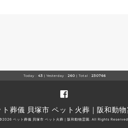
Today :
43
| Yesterday :
260
| Total :
230766
ット葬儀 貝塚市 ペット火葬｜阪和動物
©2026
ペット葬儀 貝塚市 ペット火葬｜阪和動物霊園
. All Rights Reserved