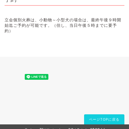
立会個別火葬は、小動物～小型犬の場合は、最終午後９時開
始迄ご予約が可能です。（但し、当日午後５時までに要予
約）
ページTOPに戻る